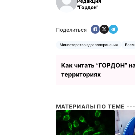
Редакция
"Гордон"
Поделиться
Министерство здравоохранения
Всем
Как читать ”ГОРДОН” н
территориях
МАТЕРИАЛЫ ПО ТЕМЕ