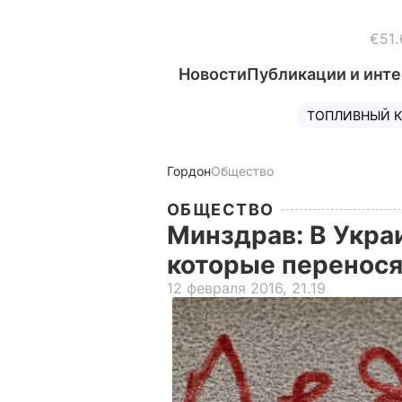
€51.
Новости
Публикации и инт
ТОПЛИВНЫЙ К
Гордон
Общество
ОБЩЕСТВО
Минздрав: В Укра
которые перенося
12 февраля 2016, 21.19