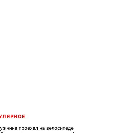
УЛЯРНОЕ
ужчина проехал на велосипеде