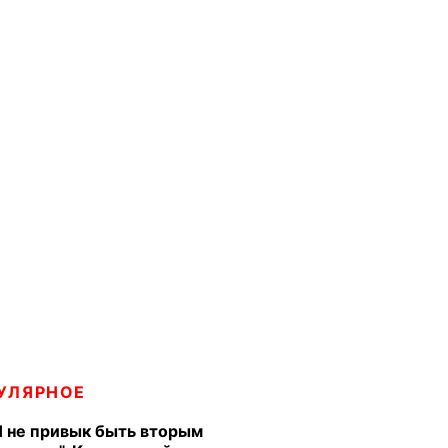
УЛЯРНОЕ
Я не привык быть вторым