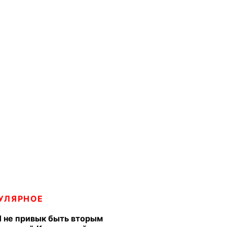
УЛЯРНОЕ
Я не привык быть вторым