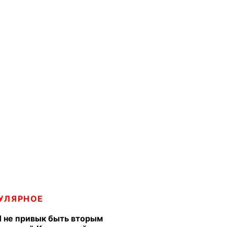
УЛЯРНОЕ
Я не привык быть вторым