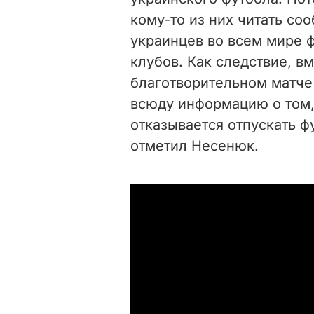
кому-то из них читать со
украинцев во всем мире 
клубов. Как следствие, 
благотворительном матче
всюду информацию о том,
отказывается отпускать ф
отметил Несенюк.