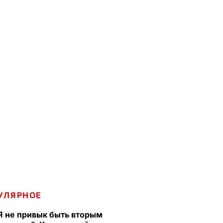
УЛЯРНОЕ
Я не привык быть вторым