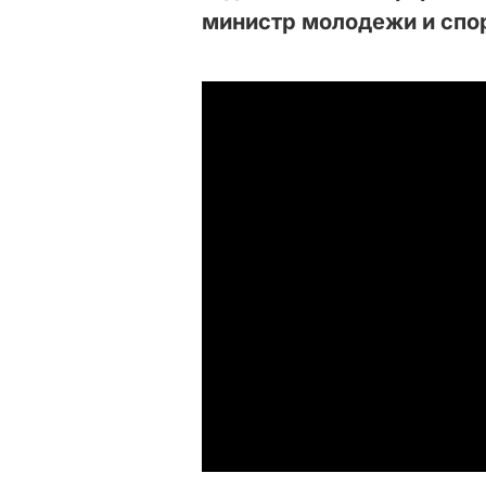
министр молодежи и спор