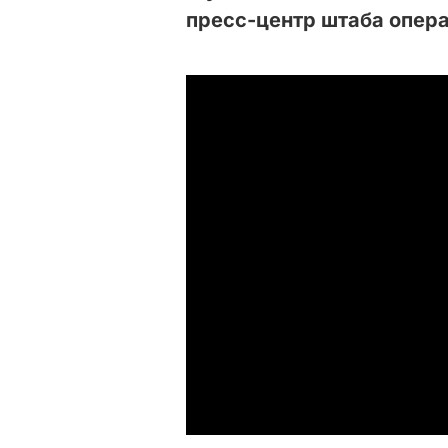
пресс-центр штаба опер