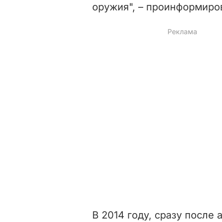
оружия", – проинформиро
В 2014 году, сразу после