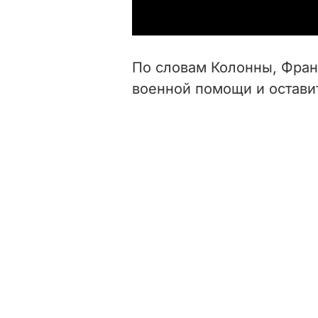
По словам Колонны, Фран
военной помощи и остави