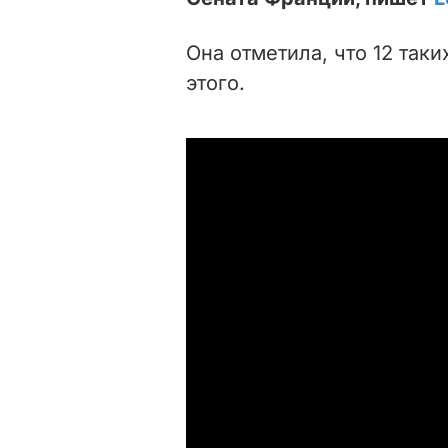
Она отметила, что 12 так
этого.