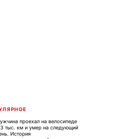
УЛЯРНОЕ
ужчина проехал на велосипеде
,3 тыс. км и умер на следующий
ень. История