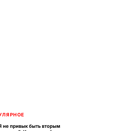
УЛЯРНОЕ
Я не привык быть вторым