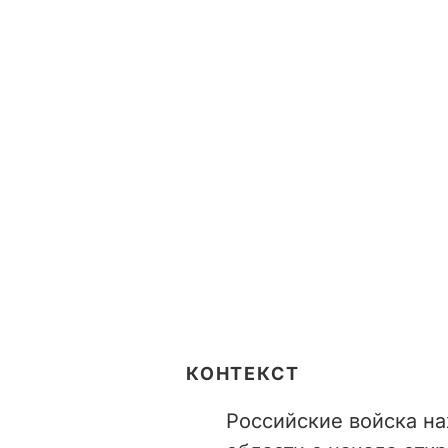
КОНТЕКСТ
Российские войска на