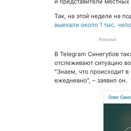
и представители местных 
Так, на этой неделе на 
выехали около 1 тыс. чел
В Telegram Синегубов так
отслеживают ситуацию во
"Знаем, что происходит 
ежедневно", – заявил он.