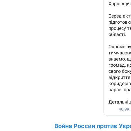
Война России против Укр