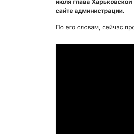
июля глава Харьковской 
сайте администрации.
По его словам, сейчас пр