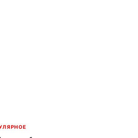
УЛЯРНОЕ