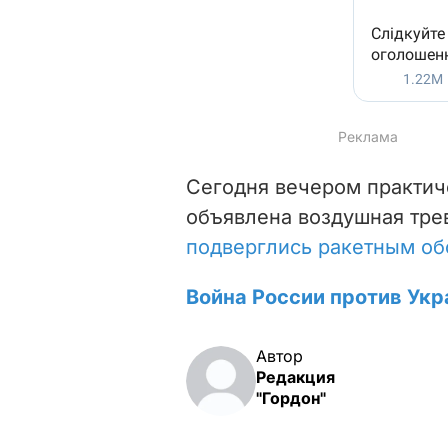
Сегодня вечером практич
объявлена воздушная тре
подверглись ракетным об
Война России против Укр
Автор
Редакция
"Гордон"