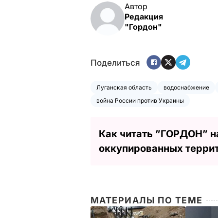
Автор
Редакция
"Гордон"
Поделиться
Луганская область
водоснабжение
война России против Украины
Как читать ”ГОРДОН” н
оккупированных терри
МАТЕРИАЛЫ ПО ТЕМЕ