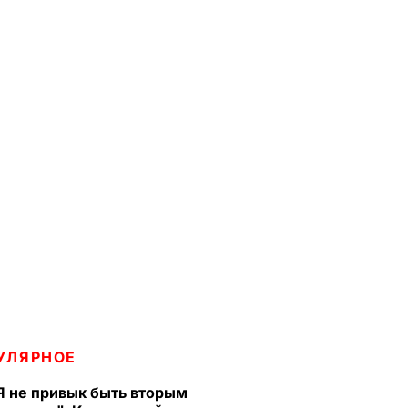
УЛЯРНОЕ
Я не привык быть вторым