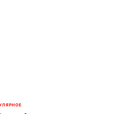
УЛЯРНОЕ