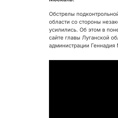
Обстрелы подконтрольной
области со стороны нез
усилились. Об этом в пон
сайте главы Луганской о
администрации Геннадия 