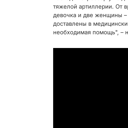
тяжелой артиллерии. От в
девочка и две женщины – 
доставлены в медицински
необходимая помощь", – 