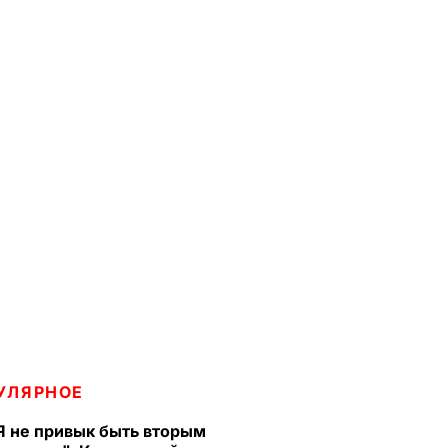
УЛЯРНОЕ
Я не привык быть вторым