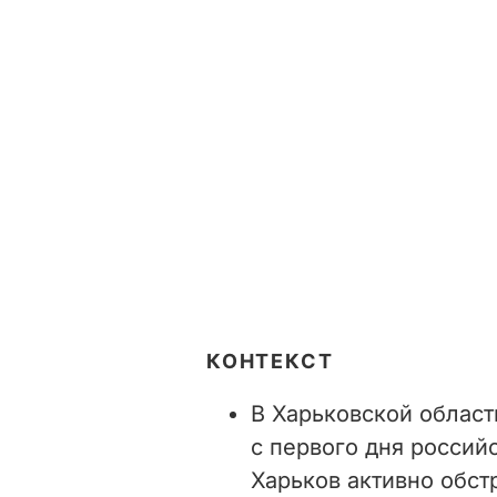
КОНТЕКСТ
В Харьковской област
с первого дня россий
Харьков активно обст