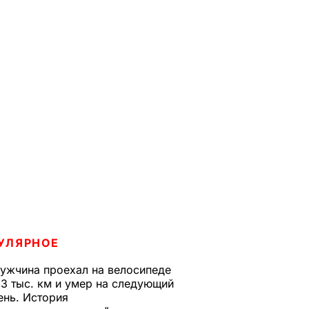
УЛЯРНОЕ
ужчина проехал на велосипеде
,3 тыс. км и умер на следующий
ень. История