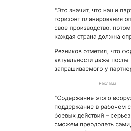
"Это значит, что наши па
горизонт планирования оп
свое производство, потом
каждая страна должна опр
Резников отметил, что фо
актуальности даже после
запрашиваемого у партне
"Содержание этого вооруж
поддержание в рабочем с
боевых действий – серьез
сможем преодолеть сами, 