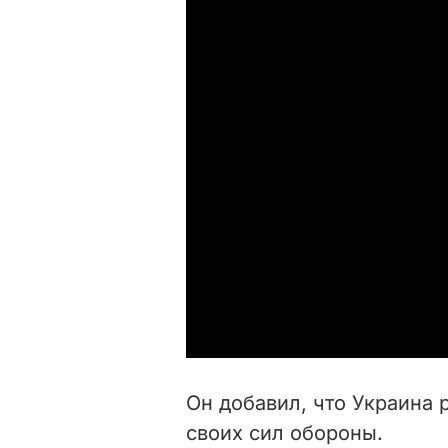
Он добавил, что Украина 
своих сил обороны.