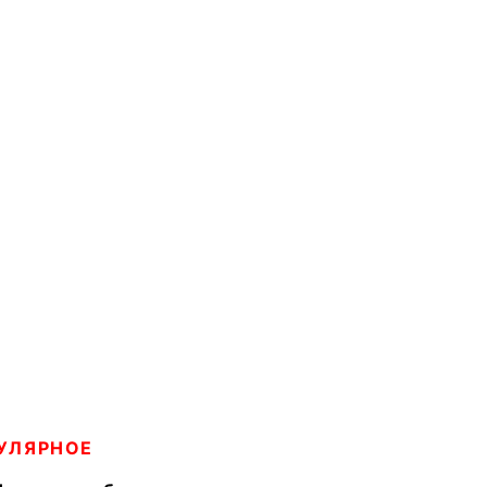
УЛЯРНОЕ