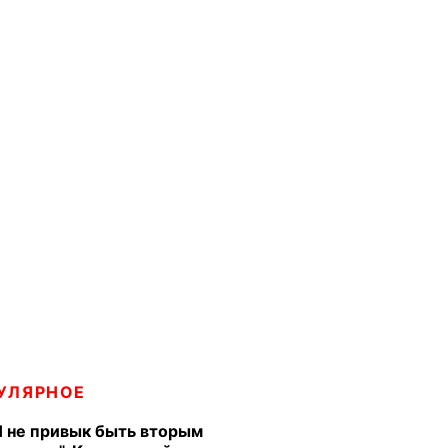
УЛЯРНОЕ
Я не привык быть вторым