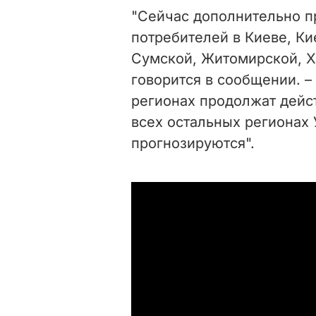
"Сейчас дополнительно 
потребителей в Киеве, Ки
Сумской, Житомирской, Ха
говорится в сообщении. –
регионах продолжат дейс
всех остальных регионах
прогнозируются".