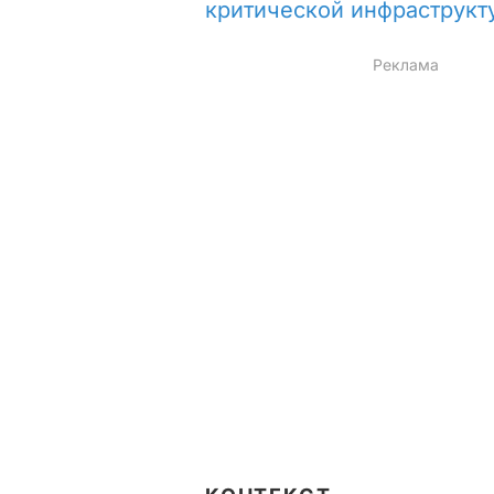
критической инфраструк