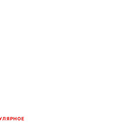
УЛЯРНОЕ