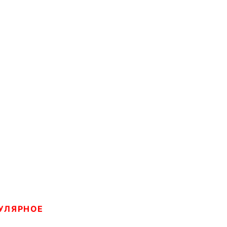
УЛЯРНОЕ