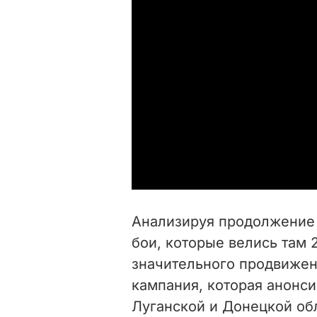
Анализируя продолжение
бои, которые велись там 2
значительного продвижен
кампания, которая анонси
Луганской и Донецкой обл