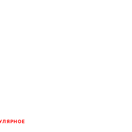
УЛЯРНОЕ