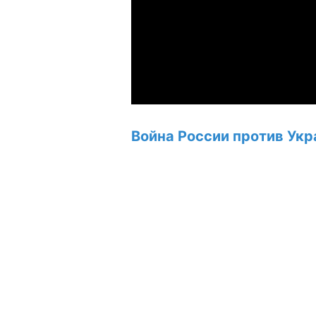
Война России против Укр