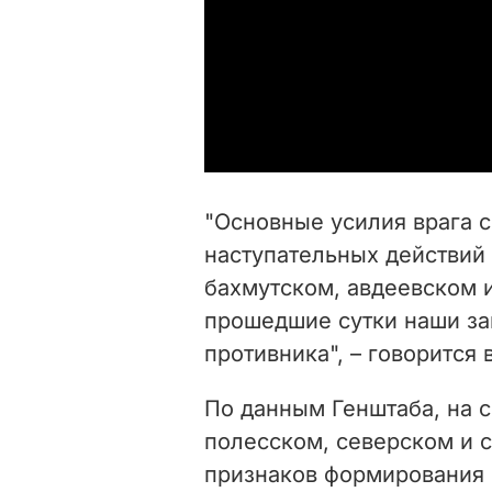
"Основные усилия врага 
наступательных действий
бахмутском, авдеевском 
прошедшие сутки наши за
противника", – говорится
По данным Генштаба, на 
полесском, северском и 
признаков формирования 