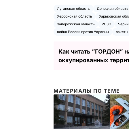
Луганская область
Донецкая область
Херсонская область
Харьковская обл
Запорожская область
РСЗО
Черни
война России против Украины
ракеты
Как читать ”ГОРДОН” н
оккупированных терри
МАТЕРИАЛЫ ПО ТЕМЕ