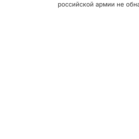
российской армии не обн