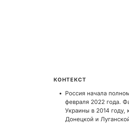
КОНТЕКСТ
Россия начала полно
февраля 2022 года. Ф
Украины в 2014 году,
Донецкой и Луганской