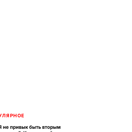
УЛЯРНОЕ
Я не привык быть вторым