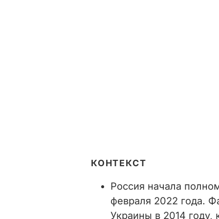
КОНТЕКСТ
Россия начала полно
февраля 2022 года. Ф
Украины в 2014 году,