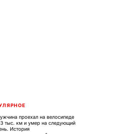
УЛЯРНОЕ
ужчина проехал на велосипеде
,3 тыс. км и умер на следующий
ень. История