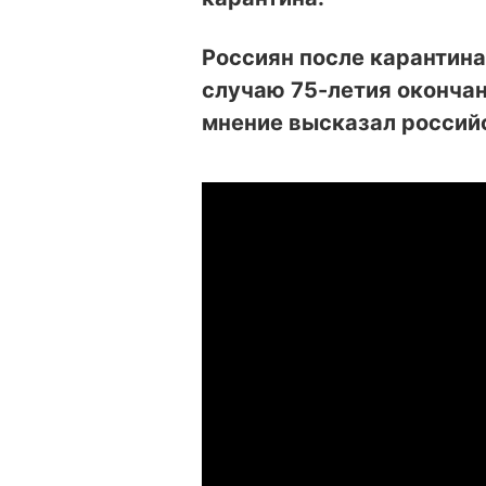
Россиян после карантина
случаю 75-летия окончан
мнение высказал россий