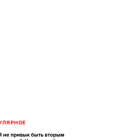
УЛЯРНОЕ
Я не привык быть вторым