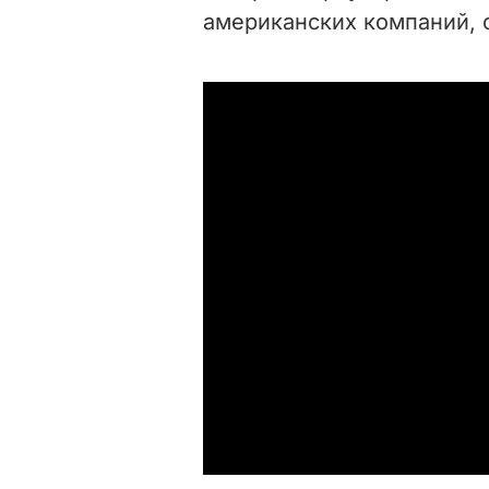
американских компаний, 