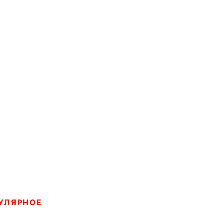
УЛЯРНОЕ