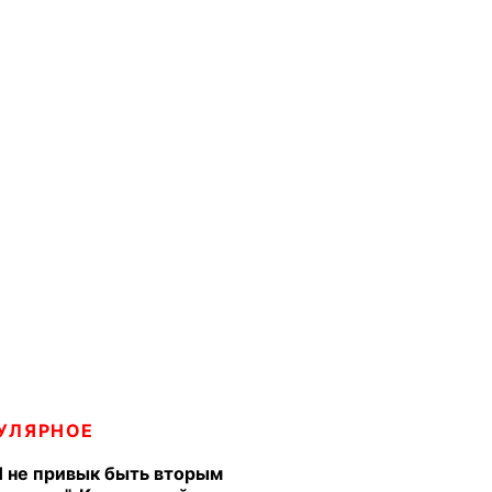
УЛЯРНОЕ
Я не привык быть вторым