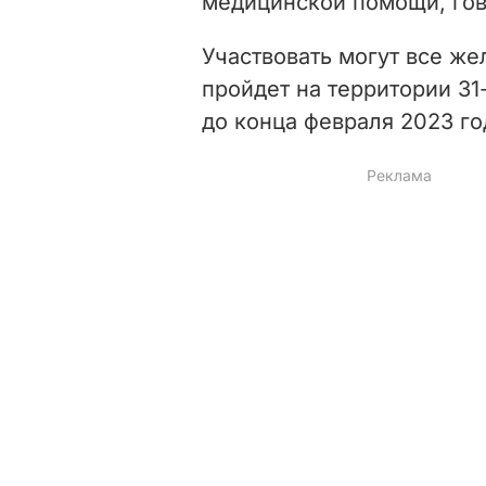
медицинской помощи, гов
Участвовать могут все же
пройдет
на территории 31
до конца февраля 2023 го