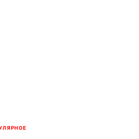
УЛЯРНОЕ