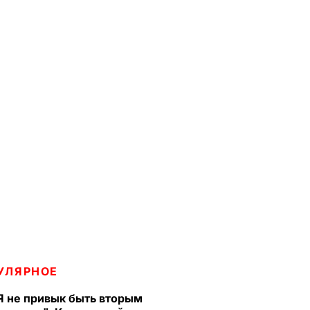
УЛЯРНОЕ
Я не привык быть вторым