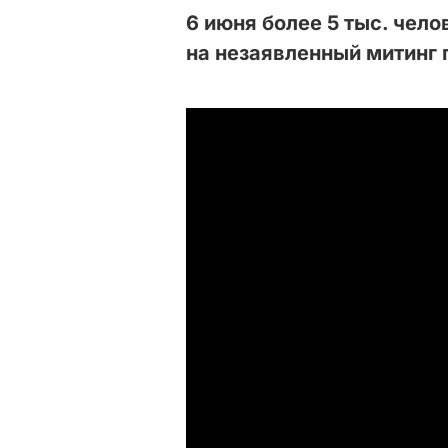
6 июня более 5 тыс. чел
на незаявленный митинг 