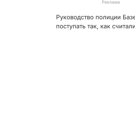
Руководство полиции Базе
поступать так, как счита