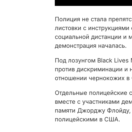
Полиция не стала препятс
листовки с инструкциями
социальной дистанции и м
демонстрация началась.
Под лозунгом Black Lives
против дискриминации и 
отношении чернокожих в 
Отдельные полицейские с
вместе с участниками дем
памяти Джорджу Флойду, 
полицейскими в США.