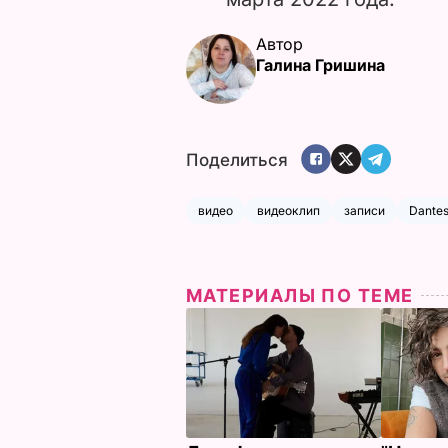
Автор
Галина Гришина
Поделиться
видео
видеоклип
записи
Dante
МАТЕРИАЛЫ ПО ТЕМЕ