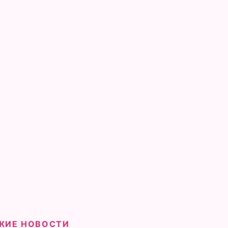
ЖИЕ НОВОСТИ