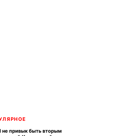
УЛЯРНОЕ
Я не привык быть вторым