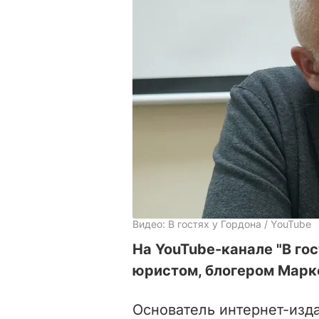
Видео: В гостях у Гордона / YouTube
На YouTube-канале "В гос
юристом, блогером Марк
Основатель интернет-изд