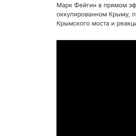
Марк Фейгин в прямом эф
оккупированном Крыму,
п
Крымского моста и реакц