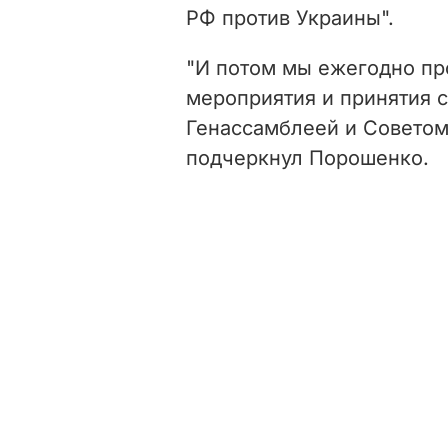
РФ против Украины".
"И потом мы ежегодно пр
мероприятия и принятия 
Генассамблеей и Советом
подчеркнул Порошенко.