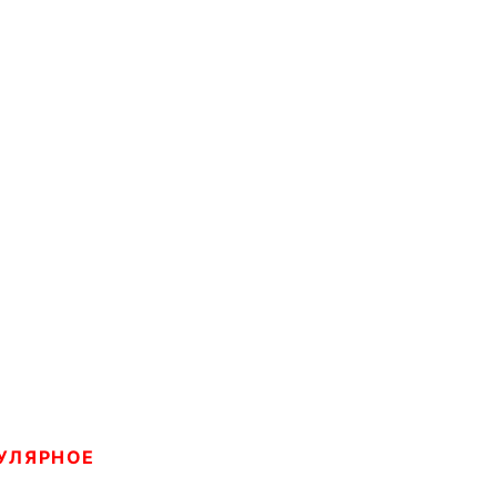
УЛЯРНОЕ