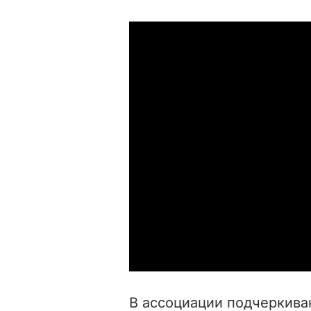
В ассоциации подчеркиваю