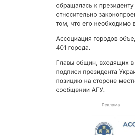
обращалась к президенту
относительно законопрое
том, что его необходимо 
Ассоциация городов объе
401 города.
Главы общин, входящих в 
подписи президента Укра
позицию на стороне местн
сообщении АГУ.