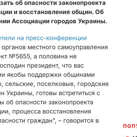
зать об опасности законопроекта
ции и восстановления общин. Об
нии Ассоциации городов Украины.
етили на пресс-конференции
а органов местного самоуправления
кт №5655, а половина не
осподин президент, что вас
ии якобы поддержки общинами
, сельские, поселковые, городские
 Украины, готовы встретиться с
ы об опасности законопроекта
ии, процесса восстановления
асности граждан", – говорится в
ПОП