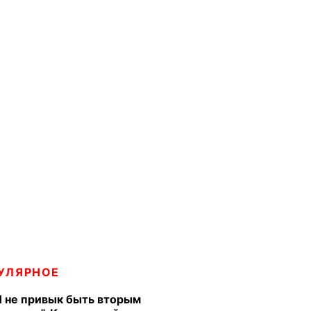
УЛЯРНОЕ
Я не привык быть вторым