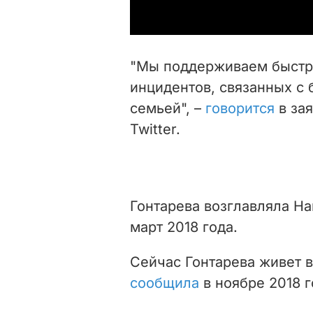
"Мы поддерживаем быстро
инцидентов, связанных с 
семьей", –
говорится
в зая
Twitter.
Гонтарева возглавляла На
март 2018 года.
Сейчас Гонтарева живет 
сообщила
в ноябре 2018 г