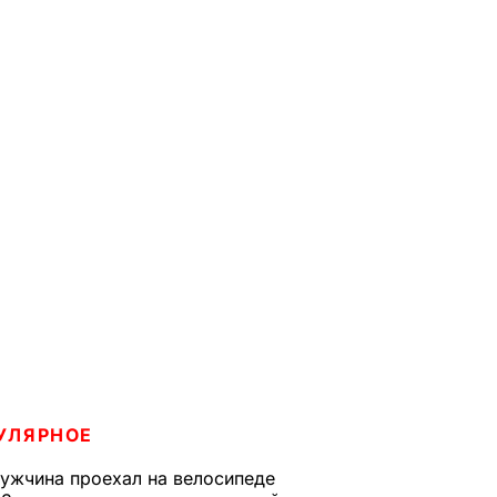
УЛЯРНОЕ
ужчина проехал на велосипеде