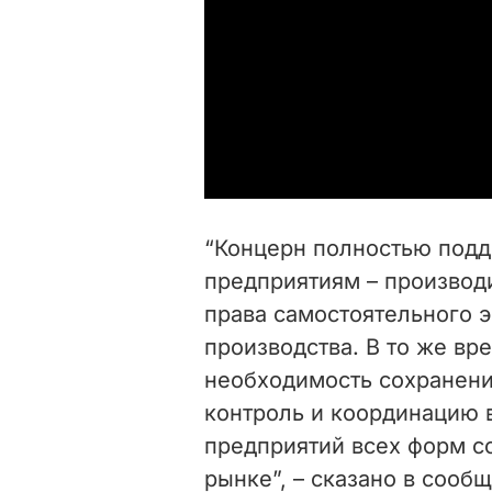
“Концерн полностью подд
предприятиям – производ
права самостоятельного э
производства. В то же вр
необходимость сохранени
контроль и координацию
предприятий всех форм с
рынке”, – сказано в сооб