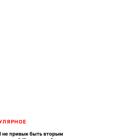
УЛЯРНОЕ
Я не привык быть вторым