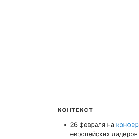
КОНТЕКСТ
26 февраля на
конфер
европейских лидеров 