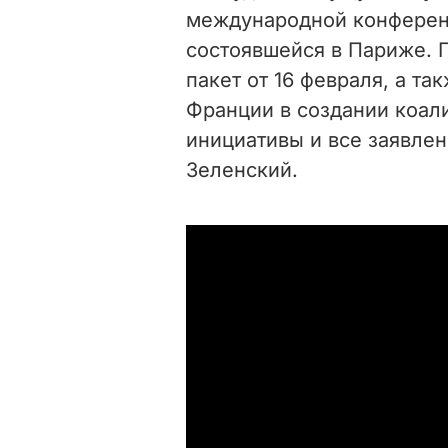
международной конферен
состоявшейся в Париже. 
пакет от 16 февраля, а т
Франции в создании коал
инициативы и все заявлен
Зеленский.