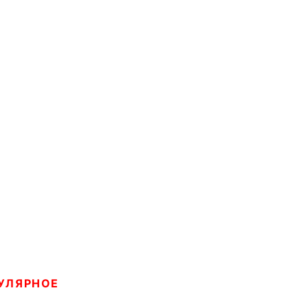
УЛЯРНОЕ