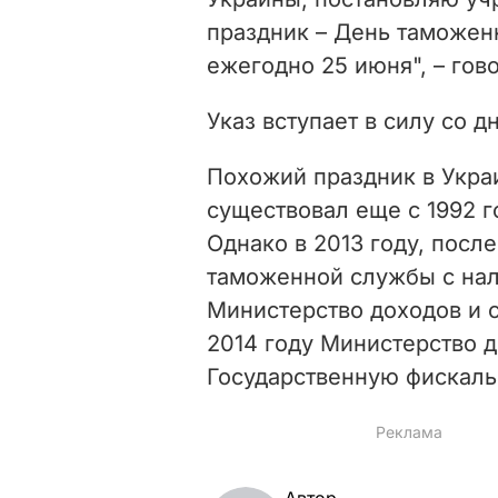
праздник – День таможен
ежегодно 25 июня", – гов
Указ вступает в силу со д
Похожий праздник в Укра
существовал еще с 1992 г
Однако в 2013 году, посл
таможенной службы с нал
Министерство доходов и 
2014 году Министерство 
Государственную фискаль
Автор