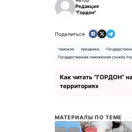
Редакция
"Гордон"
Поделиться
таможня
праздники
Государствен
Государственная таможенная служба Ук
Как читать ”ГОРДОН” н
территориях
МАТЕРИАЛЫ ПО ТЕМЕ