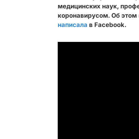
медицинских наук, проф
коронавирусом. Об этом
написала
в Facebook.