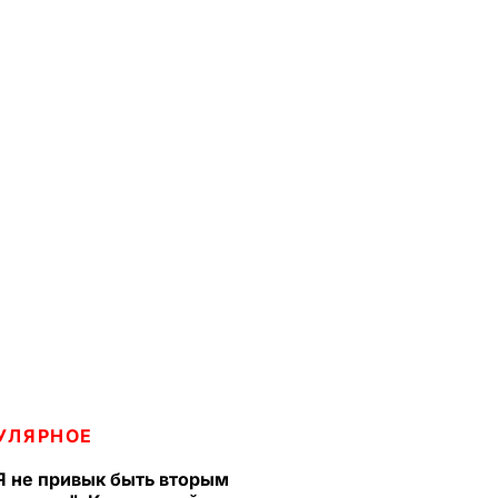
УЛЯРНОЕ
Я не привык быть вторым