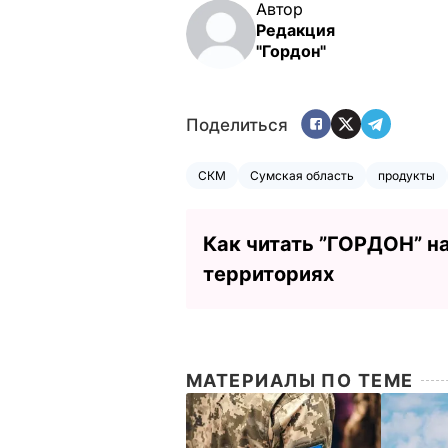
Автор
Редакция
"Гордон"
Поделиться
СКМ
Сумская область
продукты
Как читать ”ГОРДОН” н
территориях
МАТЕРИАЛЫ ПО ТЕМЕ