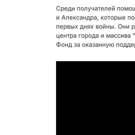
Среди получателей помо
и Александра, которые п
первых днях войны. Они 
центра города и массива 
Фонд за оказанную подде