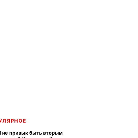
УЛЯРНОЕ
Я не привык быть вторым