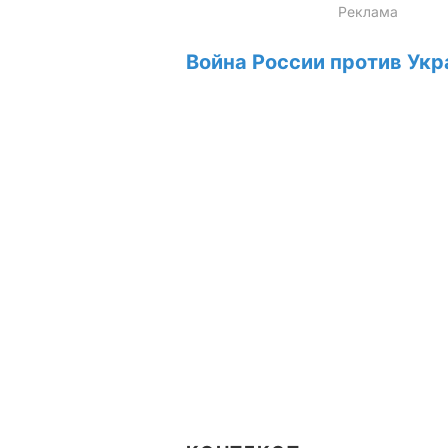
Война России против Укр