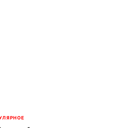
УЛЯРНОЕ