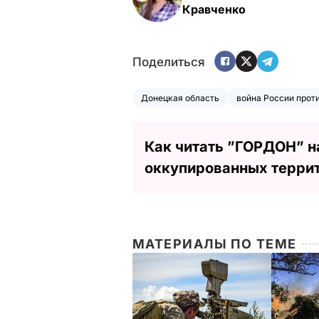
Кравченко
Поделиться
Донецкая область
война России прот
Как читать ”ГОРДОН” н
оккупированных терри
МАТЕРИАЛЫ ПО ТЕМЕ