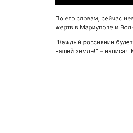
По его словам, сейчас н
жертв в Мариуполе и Вол
"Каждый россиянин будет 
нашей земле!" – написал 