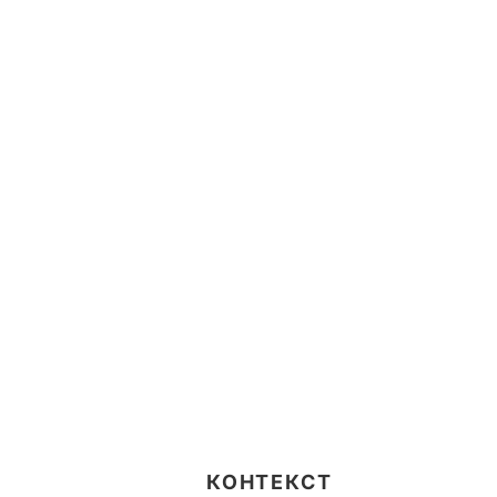
КОНТЕКСТ