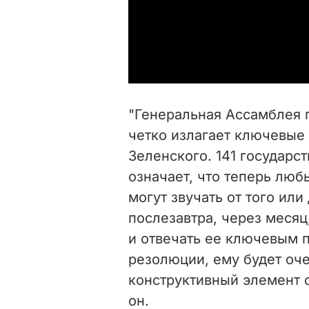
"Генеральная Ассамблея 
четко излагает ключевые
Зеленского. 141 государст
означает, что теперь лю
могут звучать от того или
послезавтра, через месяц
и отвечать ее ключевым п
резолюции, ему будет оче
конструктивный элемент с
он.