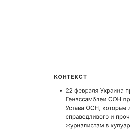
КОНТЕКСТ
22 февраля Украина п
Генассамблеи ООН пр
Устава ООН, которые
справедливого и проч
журналистам в кулуар