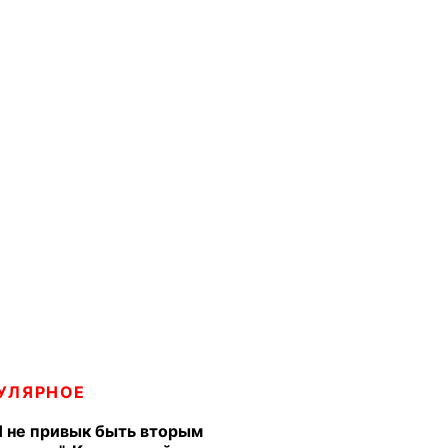
УЛЯРНОЕ
Я не привык быть вторым