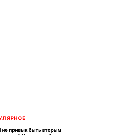
УЛЯРНОЕ
Я не привык быть вторым