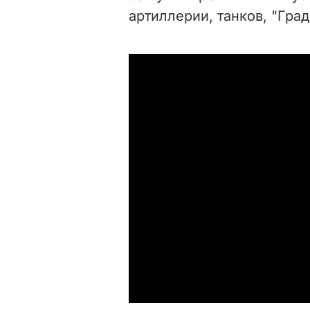
артиллерии, танков, "Гра