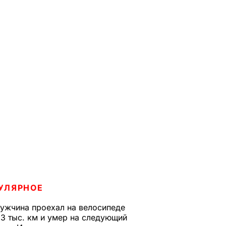
УЛЯРНОЕ
ужчина проехал на велосипеде
,3 тыс. км и умер на следующий