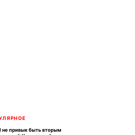
УЛЯРНОЕ
Я не привык быть вторым