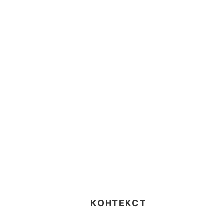
КОНТЕКСТ