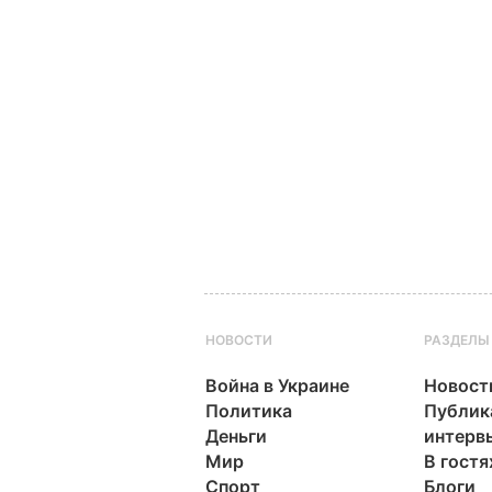
НОВОСТИ
РАЗДЕЛЫ
Война в Украине
Новост
Политика
Публик
Деньги
интерв
Мир
В гостя
Спорт
Блоги