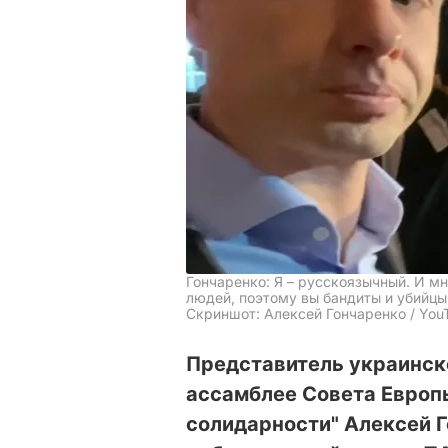
Гончаренко: Я – русскоязычный. И мн
людей, поэтому вы бандиты и убийцы
Скриншот: Алексей Гончаренко / You
Представитель украинск
ассамблее Совета Европы
солидарности" Алексей Г