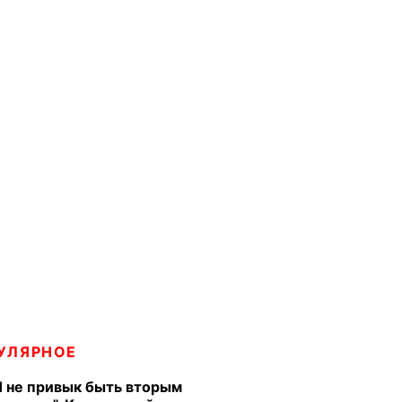
УЛЯРНОЕ
Я не привык быть вторым