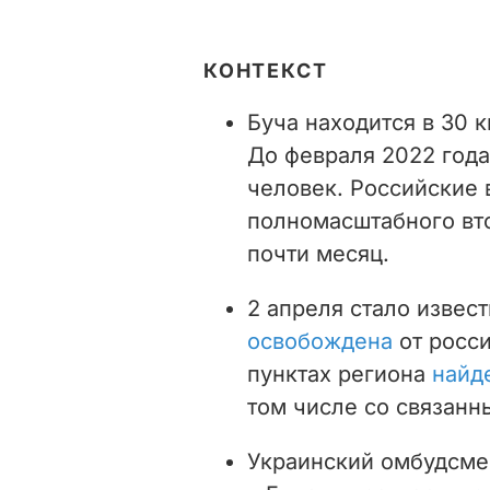
КОНТЕКСТ
Буча находится в 30 
До февраля 2022 года
человек. Российские 
полномасштабного вт
почти месяц.
2 апреля стало извест
освобождена
от росси
пунктах региона
найд
том числе со связанн
Украинский омбудсме