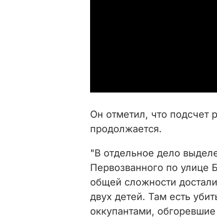
Он отметил, что подсчет 
продолжается.
"В отдельное дело выделе
Первозванного по улице Б
общей сложности достали 
двух детей. Там есть уби
оккупантами, обгоревшие