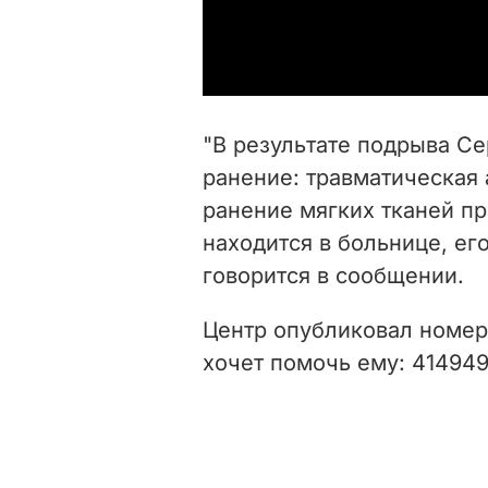
"В результате подрыва С
ранение: травматическая
ранение мягких тканей пр
находится в больнице, его
говорится в сообщении.
Центр опубликовал номер 
хочет помочь ему:
414949