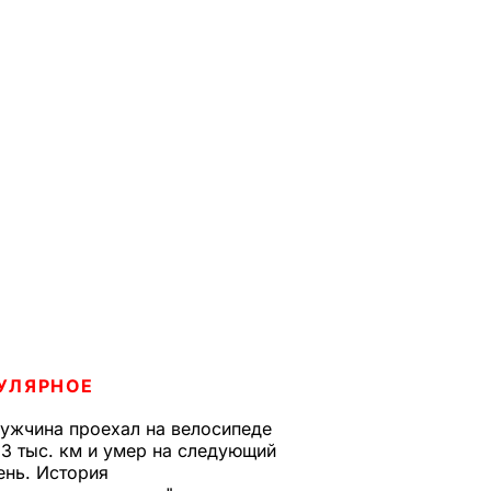
УЛЯРНОЕ
ужчина проехал на велосипеде
,3 тыс. км и умер на следующий
ень. История