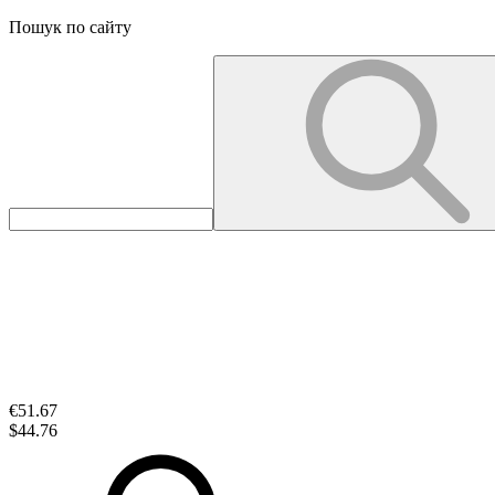
Пошук по сайту
€51.67
$44.76