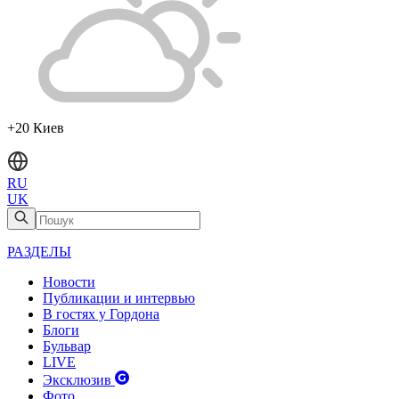
+20 Киев
RU
UK
РАЗДЕЛЫ
Новости
Публикации и интервью
В гостях у Гордона
Блоги
Бульвар
LIVE
Эксклюзив
Фото