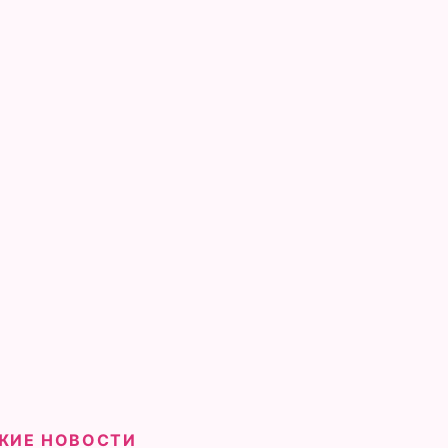
ЖИЕ НОВОСТИ