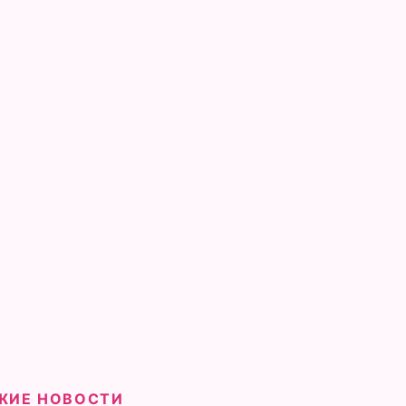
ЖИЕ НОВОСТИ