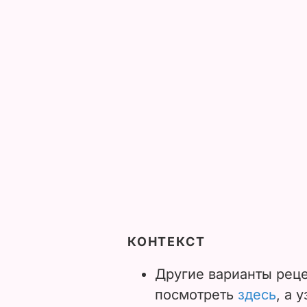
КОНТЕКСТ
Другие варианты реце
посмотреть
здесь
, а 