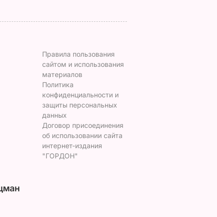
Правила пользования
сайтом и использования
материалов
Политика
конфиденциальности и
защиты персональных
данных
Договор присоединения
об использовании сайта
интернет-издания
"ГОРДОН"
цман