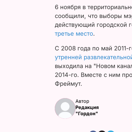
6 ноября в территориаль
сообщили, что выборы мэ
действующий городской г
третье место
.
С 2008 года по май 2011-
утренней развлекательно
выходила на "Новом канал
2014-го. Вместе с ним пр
Фреймут.
Автор
Редакция
"Гордон"